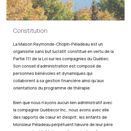
Constitution
La Maison Raymonde-Chopin-Péladeau est un
organisme sans but lucratif, constitué en vertu de la
Partie 111 de la Loi sur les compagnies du Québec.
Son conseil d’administration est composé de
personnes bénévoles et dynamiques qui
collaborent à sa gestion financière ainsi qu’aux
orientations du programme de thérapie.
Bien que nous n’ayons aucun lien administratif avec
la compagnie Québecor Inc., nous avons avec elle
des rapports de cœur et d’esprit; les enfants de
Monsieur Péladeau perpétuent l’œuvre de leur père