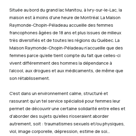
Située au bord du grand lac Manitou, à Ivry-sur-le-Lac, la
maison est à moins d’une heure de Montréal. La Maison
Raymonde-Chopin-Péladeau accueille des femmes
francophones âgées de 18 ans et plus issues de milieux
très diversifiés et de toutes les régions du Québec. La
Maison Raymonde-Chopin-Péladeau n’accueille que des
femmes parce qu’elle tient compte du fait que celles-ci
vivent différemment des hommes la dépendance à
l’alcool, aux drogues et aux médicaments, de même que
son rétablissement.
C’est dans un environnement calme, structuré et
rassurant qu’un tel service spécialisé pour femmes leur
permet de découvrir une certaine solidarité entre elles et
d’aborder des sujets qu’elles n’oseraient aborder
autrement, soit : traumatismes sexuels et/ou physiques,
viol, image corporelle, dépression, estime de soi…