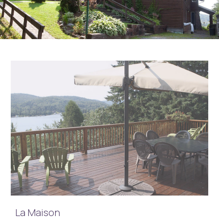
La Maison