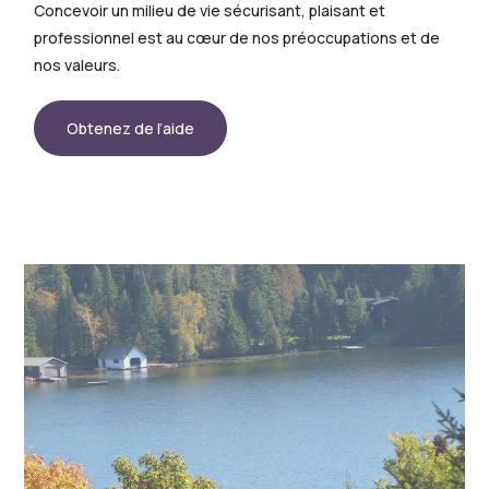
Concevoir un milieu de vie sécurisant, plaisant et
professionnel est au cœur de nos préoccupations et de
nos valeurs.
Obtenez de l’aide