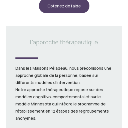
Obtenez de l’aide
L'approche thérapeutique
Dans les Maisons Péladeau, nous préconisons une
approche globale de la personne, basée sur
différents modèles d’intervention.
Notre approche thérapeutique repose sur des
modèles cognitivo-comportemental et sur le
modèle Minnesota qui intègre le programme de
rétablissement en 12 étapes des regroupements
anonymes.