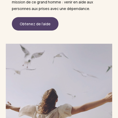
mission de ce grand homme : venir en aide aux
personnes aux prises avec une dépendance.
Obtenez de l’aide