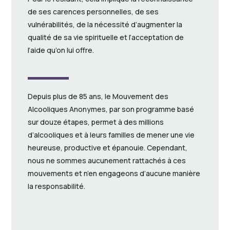
de ses carences personnelles, de ses
vulnérabilités, de la nécessité d’augmenter la
qualité de sa vie spirituelle et l’acceptation de
l’aide qu’on lui offre.
Depuis plus de 85 ans, le Mouvement des
Alcooliques Anonymes, par son programme basé
sur douze étapes, permet à des millions
d’alcooliques et à leurs familles de mener une vie
heureuse, productive et épanouie. Cependant,
nous ne sommes aucunement rattachés à ces
mouvements et n’en engageons d’aucune manière
la responsabilité.