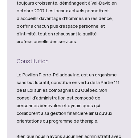
toujours croissante, déménageait à Val-David en
octobre 2007. Les locaux actuels permettent
d’accueillir davantage d’hommes en résidence,
d’offrir à chacun plus d’espace personnel et
d’intimité, tout en rehaussant la qualité
professionnelle des services.
Constitution
Le Pavillon Pierre-Péladeau Inc. est un organisme
sans but lucratif, constitué en vertu de la Partie 111
de la Loi sur les compagnies du Québec. Son
conseil d’administration est composé de
personnes bénévoles et dynamiques qui
collaborent à sa gestion financière ainsi qu’aux
orientations du programme de thérapie.
Bien que nous n’ayons aucun lien administratif avec