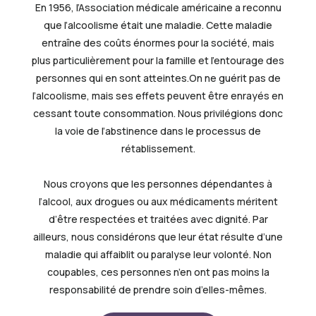
En 1956, l’Association médicale américaine a reconnu
que l’alcoolisme était une maladie. Cette maladie
entraîne des coûts énormes pour la société, mais
plus particulièrement pour la famille et l’entourage des
personnes qui en sont atteintes.On ne guérit pas de
l’alcoolisme, mais ses effets peuvent être enrayés en
cessant toute consommation. Nous privilégions donc
la voie de l’abstinence dans le processus de
rétablissement.
Nous croyons que les personnes dépendantes à
l’alcool, aux drogues ou aux médicaments méritent
d’être respectées et traitées avec dignité. Par
ailleurs, nous considérons que leur état résulte d’une
maladie qui affaiblit ou paralyse leur volonté. Non
coupables, ces personnes n’en ont pas moins la
responsabilité de prendre soin d’elles-mêmes.