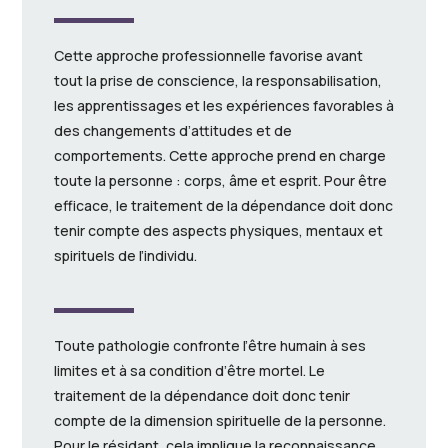
Cette approche professionnelle favorise avant
tout la prise de conscience, la responsabilisation,
les apprentissages et les expériences favorables à
des changements d’attitudes et de
comportements. Cette approche prend en charge
toute la personne : corps, âme et esprit. Pour être
efficace, le traitement de la dépendance doit donc
tenir compte des aspects physiques, mentaux et
spirituels de l’individu.
Toute pathologie confronte l’être humain à ses
limites et à sa condition d’être mortel. Le
traitement de la dépendance doit donc tenir
compte de la dimension spirituelle de la personne.
Pour le résidant, cela implique la reconnaissance