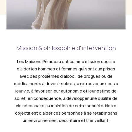
Mission & philosophie d'intervention
Les Maisons Péladeau ont comme mission sociale
d’aider les hommes et femmes qui sont aux prises
avec des problèmes d’alcool, de drogues ou de
médicaments à devenir sobres, à retrouver un sens à
leur vie, à favoriser leur autonomie et leur estime de
soi et, en conséquence, à développer une qualité de
vie nécessaire au maintien de cette sobriété. Notre
objectif est d’aider ces personnes à se rétablir dans
un environnement sécuritaire et bienveillant.