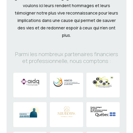
voulons ici leurs rendent hommages et leurs
témoigner notre plus vive reconnaissance pour leurs
implications dans une cause qui permet de sauver
des vies et de redonner espoir à ceux qui n’en ont
plus.
Parmi les nombreux partenaires financiers
et professionnelle, nous comptons :