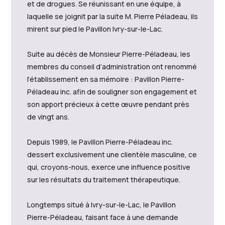
et de drogues. Se réunissant en une équipe, à
laquelle se joignit par la suite M. Pierre Péladeau, ils
mirent sur pied le Pavillon Ivry-sur-le-Lac.
Suite au décès de Monsieur Pierre-Péladeau, les
membres du conseil d’administration ont renommé
l’établissement en sa mémoire : Pavillon Pierre-
Péladeau inc. afin de souligner son engagement et
son apport précieux à cette œuvre pendant près
de vingt ans.
Depuis 1989, le Pavillon Pierre-Péladeau inc.
dessert exclusivement une clientèle masculine, ce
qui, croyons-nous, exerce une influence positive
sur les résultats du traitement thérapeutique.
Longtemps situé à Ivry-sur-le-Lac, le Pavillon
Pierre-Péladeau, faisant face à une demande