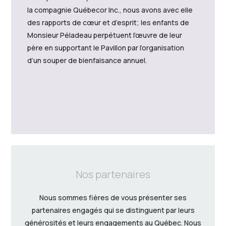
la compagnie Québecor Inc., nous avons avec elle
des rapports de cœur et d’esprit; les enfants de
Monsieur Péladeau perpétuent l’œuvre de leur
père en supportant le Pavillon par l’organisation
d’un souper de bienfaisance annuel.
Nos partenaires
Nous sommes fières de vous présenter ses
partenaires engagés qui se distinguent par leurs
générosités et leurs engagements au Québec. Nous