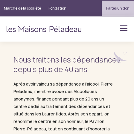
Marche de la sobriété
Fondation
Faites un don
Nous traitons les dépendances
depuis plus de 40 ans
Après avoir vaincu sa dépendance à l'alcool, Pierre
Péladeau, membre avoué des Alcooliques
anonymes, finance pendant plus de 20 ans un
centre dédié au traitement des dépendances et
situé dans les Laurentides. Après son départ, on
renomme le centre en son honneur, le Pavillon
Pierre-Péladeau, tout en continuant d’honorer la