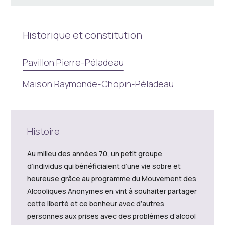
Historique et constitution
Pavillon Pierre-Péladeau
Maison Raymonde-Chopin-Péladeau
Histoire
Au milieu des années 70, un petit groupe
d’individus qui bénéficiaient d’une vie sobre et
heureuse grâce au programme du Mouvement des
Alcooliques Anonymes en vint à souhaiter partager
cette liberté et ce bonheur avec d’autres
personnes aux prises avec des problèmes d’alcool